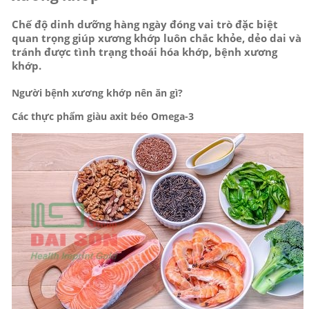
Chế độ dinh dưỡng hàng ngày đóng vai trò đặc biệt
quan trọng giúp xương khớp luôn chắc khỏe, dẻo dai và
tránh được tình trạng thoái hóa khớp, bệnh xương
khớp.
Người bệnh xương khớp nên ăn gì?
Các thực phẩm giàu axit béo Omega-3