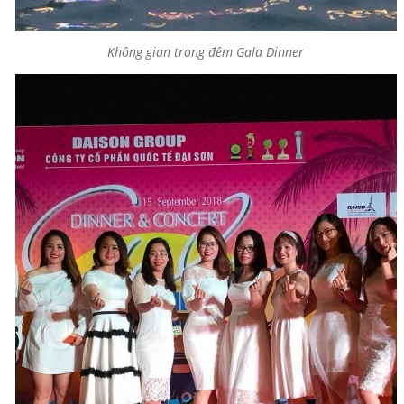
Không gian trong đêm Gala Dinner