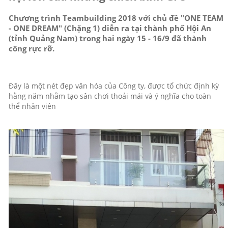
Chương trình Teambuilding 2018 với chủ đề "ONE TEAM
- ONE DREAM" (Chặng 1) diễn ra tại thành phố Hội An
(tỉnh Quảng Nam) trong hai ngày 15 - 16/9 đã thành
công rực rỡ.
Đây là một nét đẹp văn hóa của Công ty, được tổ chức định kỳ
hằng năm nhằm tạo sân chơi thoải mái và ý nghĩa cho toàn
thể nhân viên