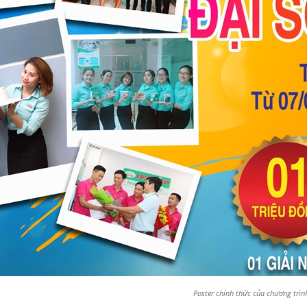
Poster chính thức của chương trìn