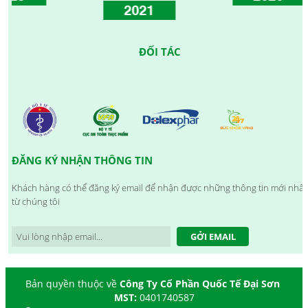
2021
ĐỐI TÁC
ĐĂNG KÝ NHẬN THÔNG TIN
Khách hàng có thể đăng ký email để nhận được những thông tin mới nhất
từ chúng tôi
GỞI EMAIL
Bản quyền thuộc về
Công Ty Cổ Phần Quốc Tế Đại Sơn
MST:
0401740587