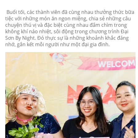
Buổi tối, các thành viên đã cùng nhau thưởng thức bữa
tiệc với những món ăn ngon miệng, chia sẻ những câu
chuyện thú vị và đặc biệt cùng nhau đắm chìm trong
không khí náo nhiệt, sôi động trong chương trình Đại
Sơn By Night. Đó thực sự là những khoảnh khắc đáng
nhớ, gắn kết mỗi người như một đại gia đình.