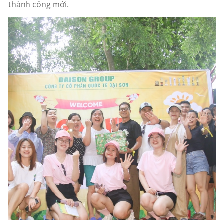
thành công mới.