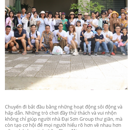
Chuyến đi bắt đầu bằng những hoạt động sôi động và
hấp dẫn. Những trò chơi đầy thử thách và vui nhộn
không chỉ giúp người nhà Đại Sơn Group thư giãn, mà
còn tạo cơ hội để mọi người hiểu rõ hơn về nhau hơn