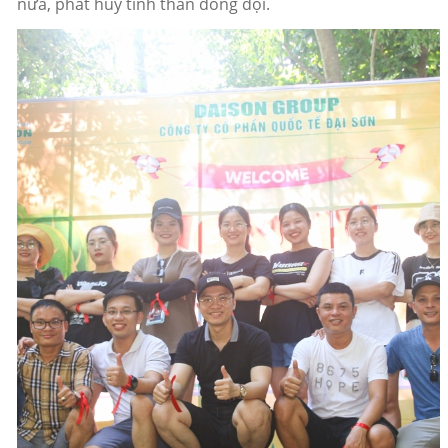
nữa, phát huy tinh thần đồng đội.