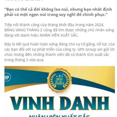
“Bạn có thể cả đời không leo núi, nhưng bạn nhất định
phải có một ngọn núi trong suy nghĩ để chinh phục.”
Tiếp nối thành công của tháng khởi đầu trong năm 2024,
BẢNG VÀNG THÁNG 2 cũng đã tìm được những chủ nhân xứng
đáng với danh hiệu NHÂN VIÊN XUẤT SẮC.
Đây là kết quả hoàn toàn xứng đáng cho sự cố gắng, nỗ lực của
các bạn đối với sự phát triển của công ty. GPS Group xin gửi lời
chúc mừng đến những thành viên đã có thành tích xuất sắc
trong tháng 2 vừa qua.