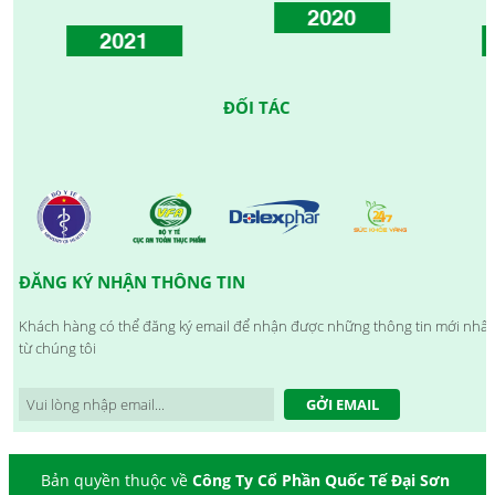
2020
2021
ĐỐI TÁC
ĐĂNG KÝ NHẬN THÔNG TIN
Khách hàng có thể đăng ký email để nhận được những thông tin mới nhất
từ chúng tôi
GỞI EMAIL
Bản quyền thuộc về
Công Ty Cổ Phần Quốc Tế Đại Sơn