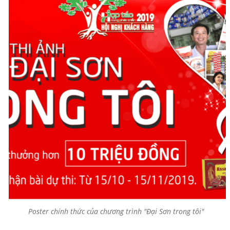
Poster chính thức của chương trình "Đại Sơn trong tôi"