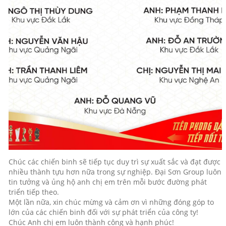
Chúc các chiến binh sẽ tiếp tục duy trì sự xuất sắc và đạt được
nhiều thành tựu hơn nữa trong sự nghiệp. Đại Sơn Group luôn
tin tưởng và ủng hộ anh chị em trên mỗi bước đường phát
triển tiếp theo.
Một lần nữa, xin chúc mừng và cảm ơn vì những đóng góp to
lớn của các chiến binh đối với sự phát triển của công ty!
Chúc Anh chị em luôn thành công và hạnh phúc!