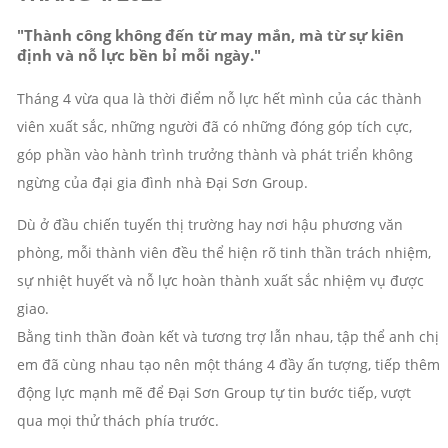
"Thành công không đến từ may mắn, mà từ sự kiên
định và nỗ lực bền bỉ mỗi ngày."
Tháng 4 vừa qua là thời điểm nỗ lực hết mình của các thành
viên xuất sắc, những người đã có những đóng góp tích cực,
góp phần vào hành trình trưởng thành và phát triển không
ngừng của đại gia đình nhà Đại Sơn Group.
Dù ở đầu chiến tuyến thị trường hay nơi hậu phương văn
phòng, mỗi thành viên đều thể hiện rõ tinh thần trách nhiệm,
sự nhiệt huyết và nỗ lực hoàn thành xuất sắc nhiệm vụ được
giao.
Bằng tinh thần đoàn kết và tương trợ lẫn nhau, tập thể anh chị
em đã cùng nhau tạo nên một tháng 4 đầy ấn tượng, tiếp thêm
động lực mạnh mẽ để Đại Sơn Group tự tin bước tiếp, vượt
qua mọi thử thách phía trước.