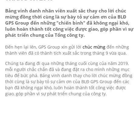
Bảng vinh danh nhân viên xuất sắc thay cho lời chúc
mừng đồng thời cùng là sự bày tỏ sự cảm ơn của BLĐ
GPS Group đến những "chiến binh" đã không ngại khó,
luôn hoàn thành tốt công việc được giao, góp phần vì sự
phát triển chung của Tổng công ty.
Đến hẹn lại lên, GPS Group xin gửi lời
chúc mừng
đến những
thành viên đã có thành tích xuất sắc trong tháng 9 vừa qua.
Chúng ta đang đi qua những tháng cuối cùng của năm 2019,
mỗi người chắc chắn đã và đang đặt ra cho mình những mục
tiêu để bức phá. Bảng vinh danh thay cho lời chúc mừng đồng
thời cùng là sự bày tỏ sự cảm ơn của BLĐ GPS Group đến các
bạn đã không ngại khó, luôn hoàn thành tốt công việc được
giao, góp phần vì sự phát triển chung của công ty.