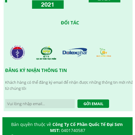
2021
ĐỐI TÁC
ĐĂNG KÝ NHẬN THÔNG TIN
Khách hàng có thể đăng ký email để nhận được những thông tin mới nhất
từ chúng tôi
GỞI EMAIL
Bản quyền thuộc về
Công Ty Cổ Phần Quốc Tế Đại Sơn
MST:
0401740587