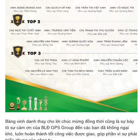
Bảng vinh danh thay cho lời chúc mừng đồng thời cũng là sự bày
tỏ sự cảm ơn của BLĐ GPS Group đến các bạn đã không ngại
khó, luôn hoàn thành tốt công việc được giao, góp phần vì sự phát
triển chung của công ty.