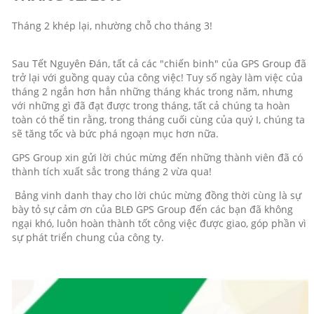
Tháng 2 khép lại, nhường chỗ cho tháng 3!
Sau Tết Nguyên Đán, tất cả các "chiến binh" của GPS Group đã
trở lại với guồng quay của công việc! Tuy số ngày làm việc của
tháng 2 ngắn hơn hẳn những tháng khác trong năm, nhưng
với những gì đã đạt được trong tháng, tất cả chúng ta hoàn
toàn có thể tin rằng, trong tháng cuối cùng của quý I, chúng ta
sẽ tăng tốc và bức phá ngoạn mục hơn nữa.
GPS Group xin gửi lời chúc mừng đến những thành viên đã có
thành tích xuất sắc trong tháng 2 vừa qua!
Bảng vinh danh thay cho lời chúc mừng đồng thời cùng là sự
bày tỏ sự cảm ơn của BLĐ GPS Group đến các bạn đã không
ngại khó, luôn hoàn thành tốt công việc được giao, góp phần vì
sự phát triển chung của công ty.