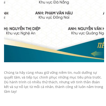
Chúng ta hãy cùng nhau giữ vững niềm tin, nuôi dưỡng sự
quyết tâm, và tiếp tục chinh phục những mục tiêu phía trước.
Dù hành trình có nhiều thử thách, nhưng với tinh thần đoàn
kết và sự nỗ lực từ mỗi cá nhân, thành công sẽ luôn nằm trong
tầm tay!