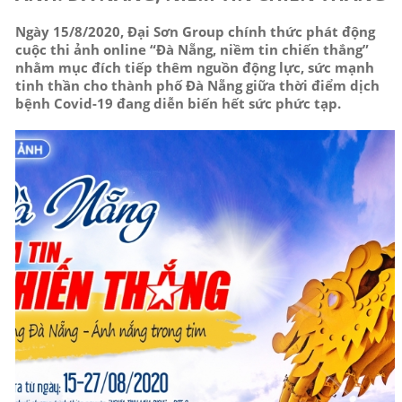
Ngày 15/8/2020, Đại Sơn Group chính thức phát động
cuộc thi ảnh online “Đà Nẵng, niềm tin chiến thắng”
nhằm mục đích tiếp thêm nguồn động lực, sức mạnh
tinh thần cho thành phố Đà Nẵng giữa thời điểm dịch
bệnh Covid-19 đang diễn biến hết sức phức tạp.