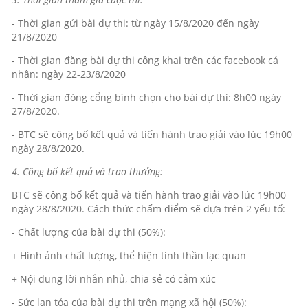
- Thời gian gửi bài dự thi: từ ngày 15/8/2020 đến ngày
21/8/2020
- Thời gian đăng bài dự thi công khai trên các facebook cá
nhân: ngày 22-23/8/2020
- Thời gian đóng cổng bình chọn cho bài dự thi: 8h00 ngày
27/8/2020.
- BTC sẽ công bố kết quả và tiến hành trao giải vào lúc 19h00
ngày 28/8/2020.
4. Công bố kết quả và trao thưởng:
BTC sẽ công bố kết quả và tiến hành trao giải vào lúc 19h00
ngày 28/8/2020. Cách thức chấm điểm sẽ dựa trên 2 yếu tố:
- Chất lượng của bài dự thi (50%):
+ Hình ảnh chất lượng, thể hiện tinh thần lạc quan
+ Nội dung lời nhắn nhủ, chia sẻ có cảm xúc
- Sức lan tỏa của bài dự thi trên mạng xã hội (50%):