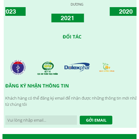
DƯƠNG
2020
2021
ĐỐI TÁC
ĐĂNG KÝ NHẬN THÔNG TIN
Khách hàng có thể đăng ký email để nhận được những thông tin mới nhất
từ chúng tôi
GỞI EMAIL