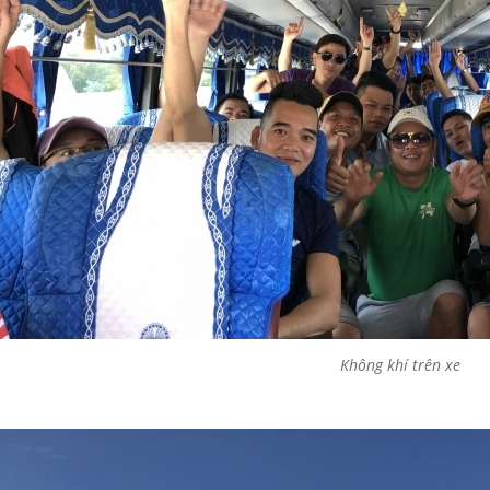
Không khí trên xe