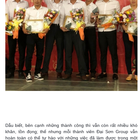
Dẫu biết, bên cạnh những thành công thì vẫn còn rất nhiều khó 
khăn, tồn đọng; thế nhưng mỗi thành viên Đại Sơn Group vẫn 
hoàn toàn có thể tự hào với những việc đã làm được trong một 