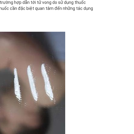
trường hợp dẫn tới tử vong do sử dụng thuốc
 thuốc cần đặc biệt quan tâm đến những tác dụng