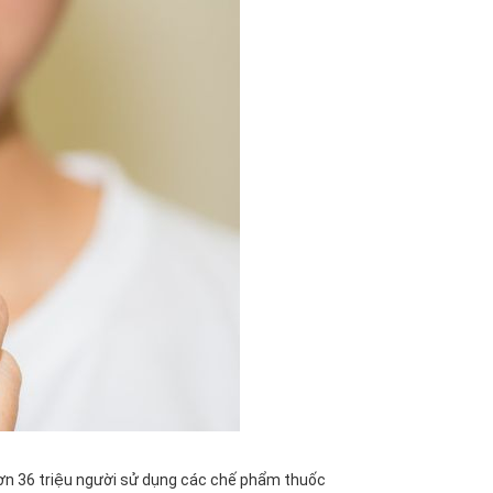
hơn 36 triệu người sử dụng các chế phẩm thuốc