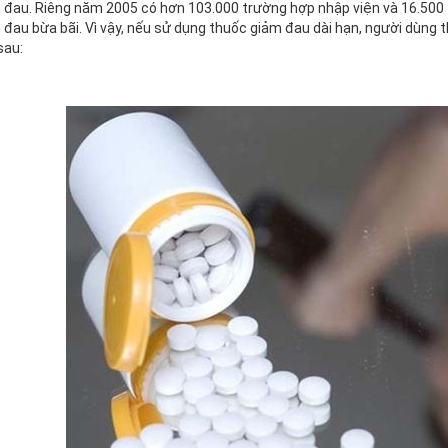
 đau. Riêng năm 2005 có hơn 103.000 trường hợp nhập viện và 16.500 
 đau bừa bãi. Vì vậy, nếu sử dụng thuốc giảm đau dài hạn, người dùng
sau: