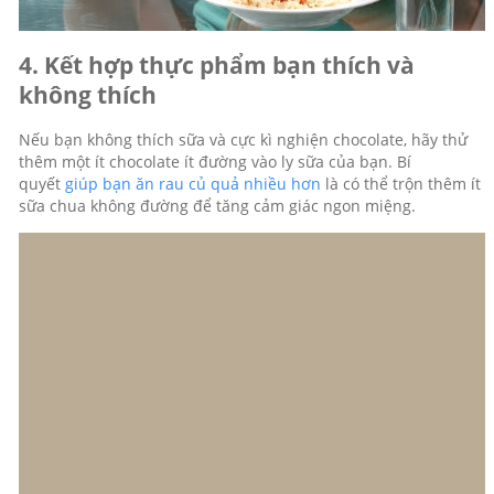
4. Kết hợp thực phẩm bạn thích và
không thích
Nếu bạn không thích sữa và cực kì nghiện chocolate, hãy thử
thêm một ít chocolate ít đường vào ly sữa của bạn. Bí
quyết
giúp bạn ăn rau củ quả nhiều hơn
là có thể trộn thêm ít
sữa chua không đường để tăng cảm giác ngon miệng.