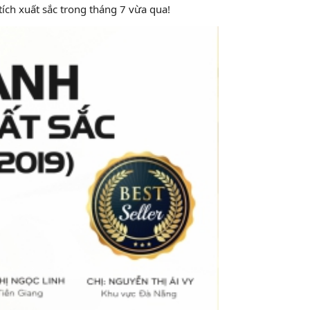
ích xuất sắc trong tháng 7 vừa qua!