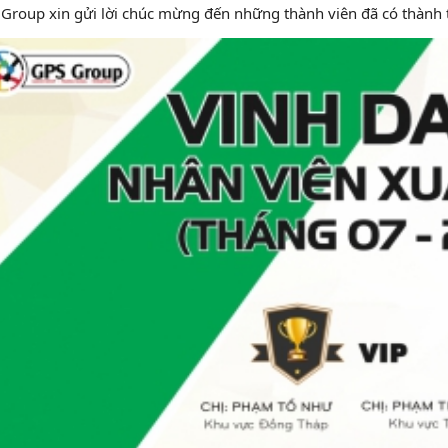
Group xin gửi lời chúc mừng đến những thành viên đã có thành t