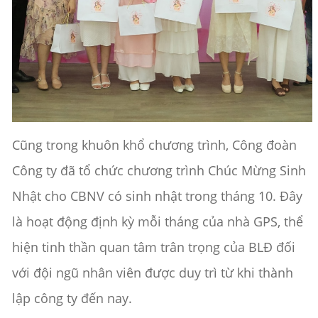
Cũng trong khuôn khổ chương trình, Công đoàn
Công ty đã tổ chức chương trình Chúc Mừng Sinh
Nhật cho CBNV có sinh nhật trong tháng 10. Đây
là hoạt động định kỳ mỗi tháng của nhà GPS, thể
hiện tinh thần quan tâm trân trọng của BLĐ đối
với đội ngũ nhân viên được duy trì từ khi thành
lập công ty đến nay.