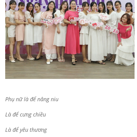
Phụ nữ là để nâng niu
Là để cưng chiều
Là để yêu thương