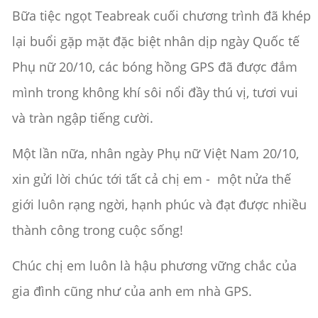
Bữa tiệc ngọt Teabreak cuối chương trình đã khép
lại buổi gặp mặt đặc biệt nhân dịp ngày Quốc tế
Phụ nữ 20/10, các bóng hồng GPS đã được đắm
mình trong không khí sôi nổi đầy thú vị, tươi vui
và tràn ngập tiếng cười.
Một lần nữa, nhân ngày Phụ nữ Việt Nam 20/10,
xin gửi lời chúc tới tất cả chị em - một nửa thế
giới luôn rạng ngời, hạnh phúc và đạt được nhiều
thành công trong cuộc sống!
Chúc chị em luôn là hậu phương vững chắc của
gia đình cũng như của anh em nhà GPS.