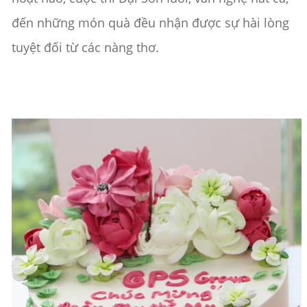
đến những món quà đều nhận được sự hài lòng
tuyệt đối từ các nàng thơ.