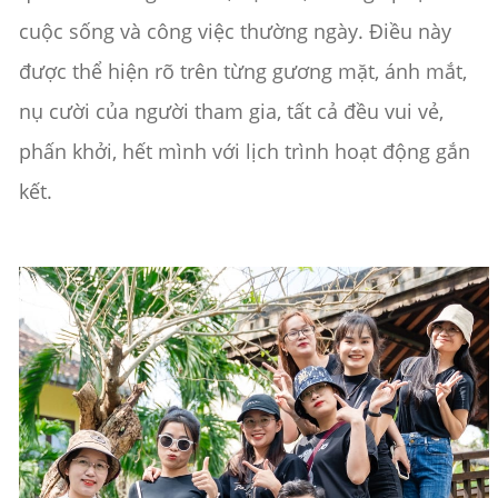
cuộc sống và công việc thường ngày. Điều này
được thể hiện rõ trên từng gương mặt, ánh mắt,
nụ cười của người tham gia, tất cả đều vui vẻ,
phấn khởi, hết mình với lịch trình hoạt động gắn
kết.