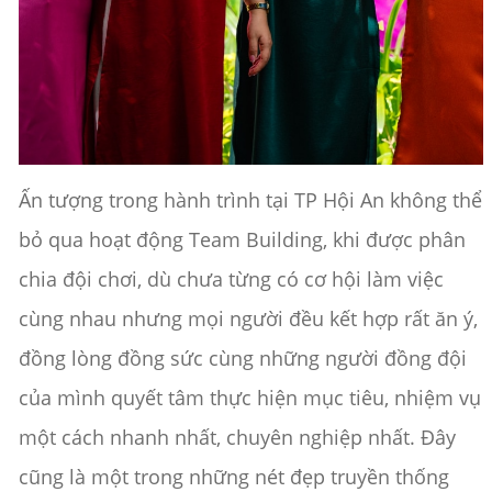
Ấn tượng trong hành trình tại TP Hội An không thể
bỏ qua hoạt động Team Building, khi được phân
chia đội chơi, dù chưa từng có cơ hội làm việc
cùng nhau nhưng mọi người đều kết hợp rất ăn ý,
đồng lòng đồng sức cùng những người đồng đội
của mình quyết tâm thực hiện mục tiêu, nhiệm vụ
một cách nhanh nhất, chuyên nghiệp nhất. Đây
cũng là một trong những nét đẹp truyền thống