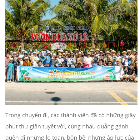
Trong chuyến đi, các thành viên đã có những giây
phút thư giãn tuyệt vời, cùng nhau quẳng gánh
quên đi những lo toan, bộn bề, những áp lực của