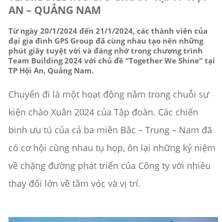
AN – QUẢNG NAM
Từ ngày 20/1/2024 đến 21/1/2024, các thành viên của
đại gia đình GPS Group đã cùng nhau tạo nên những
phút giây tuyệt vời và đáng nhớ trong chương trình
Team Building 2024 với chủ đề “Together We Shine” tại
TP Hội An, Quảng Nam.
Chuyến đi là một hoạt động nằm trong chuỗi sự
kiện chào Xuân 2024 của Tập đoàn. Các chiến
binh ưu tú của cả ba miền Bắc – Trung – Nam đã
có cơ hội cùng nhau tụ họp, ôn lại những kỷ niệm
về chặng đường phát triển của Công ty với nhiều
thay đổi lớn về tầm vóc và vị trí.