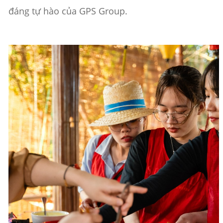
đáng tự hào của GPS Group.