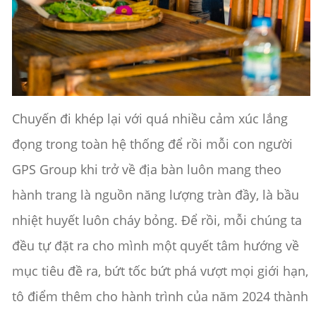
Chuyến đi khép lại với quá nhiều cảm xúc lắng
đọng trong toàn hệ thống để rồi mỗi con người
GPS Group khi trở về địa bàn luôn mang theo
hành trang là nguồn năng lượng tràn đầy, là bầu
nhiệt huyết luôn cháy bỏng. Để rồi, mỗi chúng ta
đều tự đặt ra cho mình một quyết tâm hướng về
mục tiêu đề ra, bứt tốc bứt phá vượt mọi giới hạn,
tô điểm thêm cho hành trình của năm 2024 thành