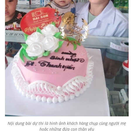
Nội dung bài dự thi là hình ảnh khách hàng chụp cùng người mẹ
hoặc những đứa con thân yêu