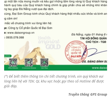
(*) Để biết thêm thông tin chi tiết chương trình, xin quý khách vui
lòng liên hệ với TDV, QL khu vực hoặc gọi theo số Hotline để được
giải đáp.
Truyền thông GPS Group