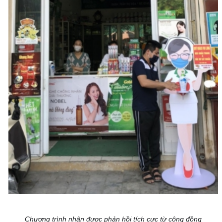
Chương trình nhận được phản hồi tích cực từ cộng đồng