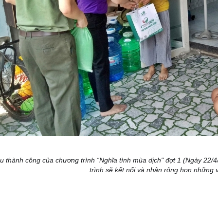
u thành công của chương trình “Nghĩa tình mùa dịch" đợt 1 (Ngày 22/4
trình sẽ kết nối và nhân rộng hơn những 