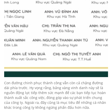
Con đường chinh phục thành công vẫn còn cả chặng đường
dài phía trước. Hy vọng rằng, bảng vàng vinh danh này sẽ là
nguồn động lực tiếp thêm sức mạnh để các bạn tiếp tục hoàn
thành xuất sắc công việc, đóng góp vào sự phát triển chung
của công ty. Ngoài ra, đây cũng là mục tiêu để những cá nhân
khác trong công ty không ngừng phấn đấu hơn nữa.