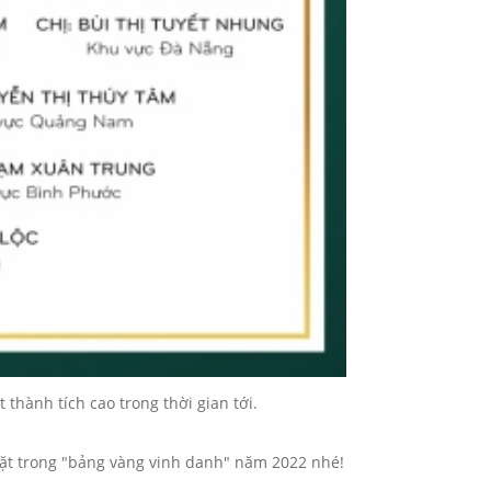
hành tích cao trong thời gian tới.
mặt trong "bảng vàng vinh danh" năm 2022 nhé!