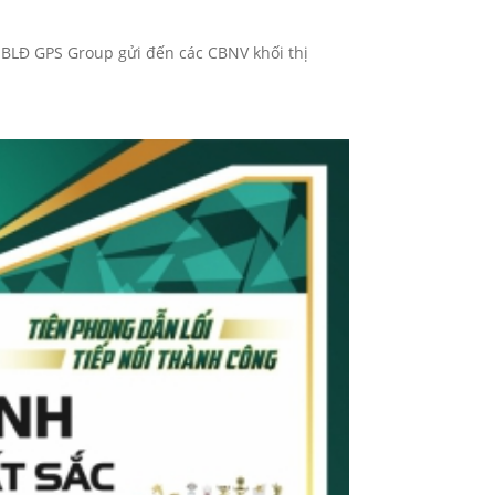
 BLĐ GPS Group gửi đến các CBNV khối thị