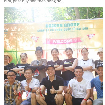
nữa, phát huy tinh thần đồng đội.