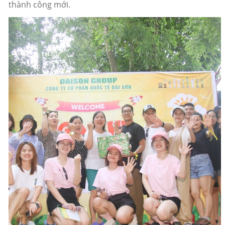
thành công mới.