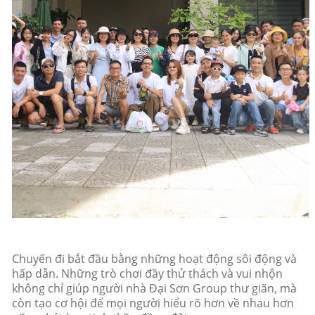
Chuyến đi bắt đầu bằng những hoạt động sôi động và
hấp dẫn. Những trò chơi đầy thử thách và vui nhộn
không chỉ giúp người nhà Đại Sơn Group thư giãn, mà
còn tạo cơ hội để mọi người hiểu rõ hơn về nhau hơn