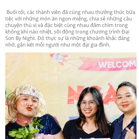
Buổi tối, các thành viên đã cùng nhau thưởng thức bữa
tiệc với những món ăn ngon miệng, chia sẻ những câu
chuyện thú vị và đặc biệt cùng nhau đắm chìm trong
không khí náo nhiệt, sôi động trong chương trình Đại
Sơn By Night. Đó thực sự là những khoảnh khắc đáng
nhớ, gắn kết mỗi người như một đại gia đình.