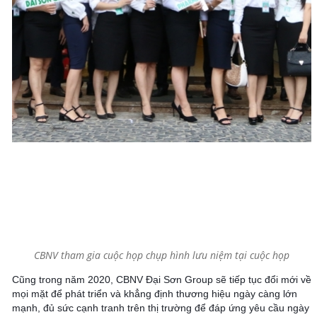
CBNV tham gia cuộc họp chụp hình lưu niệm tại cuộc họp
Cũng trong năm 2020, CBNV Đại Sơn Group sẽ tiếp tục đổi mới về
mọi mặt để phát triển và khẳng định thương hiệu ngày càng lớn
mạnh, đủ sức cạnh tranh trên thị trường để đáp ứng yêu cầu ngày