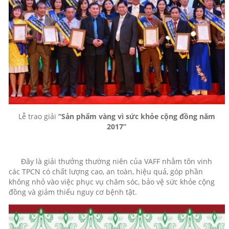
Lễ trao giải
“Sản phẩm vàng vì sức khỏe cộng đồng năm
2017”
Đây là giải thưởng thường niên của VAFF nhằm tôn vinh
các TPCN có chất lượng cao, an toàn, hiệu quả, góp phần
không nhỏ vào việc phục vụ chăm sóc, bảo vệ sức khỏe cộng
đồng và giảm thiểu nguy cơ bệnh tật.