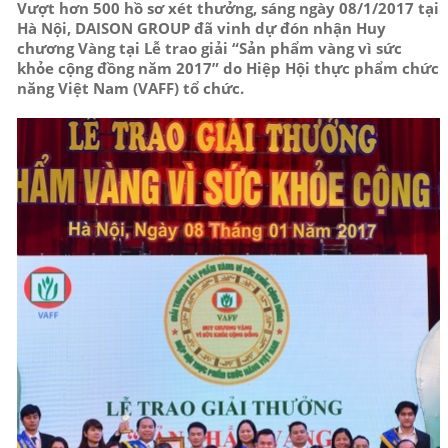
Vượt hơn 500 hồ sơ xét thưởng, sáng ngày 08/1/2017 tại
Hà Nội, DAISON GROUP đã vinh dự đón nhận Huy
chương Vàng tại Lễ trao giải “Sản phẩm vàng vì sức
khỏe cộng đồng năm 2017” do Hiệp Hội thực phẩm chức
năng Việt Nam (VAFF) tổ chức.