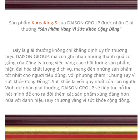
Sản phẩm
KoreaKing-S
của DAISON GROUP được nhận Giải
thưởng
"Sản Phẩm Vàng Vì Sức Khỏe Cộng Đồng"
Đây là giải thưởng không chỉ khẳng định uy tín thương
hiệu DAISON GROUP, mà còn ghi nhận những thành quả cố
gắng của Công ty trong việc nâng cao chất lượng sản phẩm,
hiện đại hóa chất lượng dịch vụ, mang đến những sản phẩm
tốt nhất cho người tiêu dùng. Với phương châm "Chung Tay Vì
sức khỏe Cộng Đồng", Sức khỏe là vốn quý nhất của con người.
Vinh dự nhận giải thưởng, DAISON GROUP sẽ tiếp tục nỗ lực
hết mình để cho ra đời thêm các sản phẩm xứng đáng hơn
nữa với danh hiệu Huy chương vàng vì sức khỏe cộng đồng.