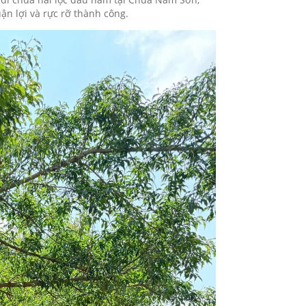
n lợi và rực rỡ thành công.