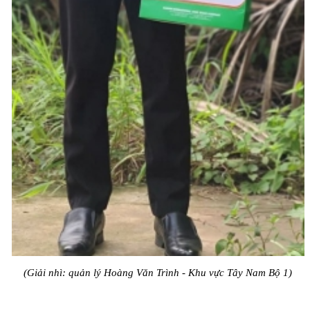
(Giải nhì: quản lý Hoàng Văn Trình - Khu vực Tây Nam Bộ 1)