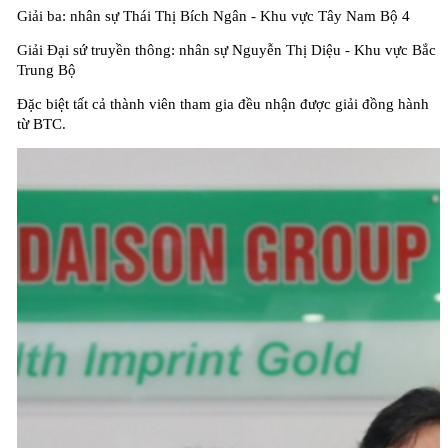
Giải ba: nhân sự Thái Thị Bích Ngân - Khu vực Tây Nam Bộ 4
Giải Đại sứ truyền thông: nhân sự Nguyễn Thị Diệu - Khu vực Bắc
Trung Bộ
Đặc biệt tất cả thành viên tham gia đều nhận được giải đồng hành
từ BTC.