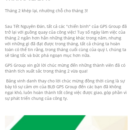
Tháng 2 khép lại, nhường chỗ cho tháng 3!
Sau Tết Nguyên Đán, tất cả các "chiến binh" của GPS Group đã
trở lại với guồng quay của công việc! Tuy số ngày làm việc của
tháng 2 ngắn hơn hẳn những tháng khác trong năm, nhưng
với những gì đã đạt được trong tháng, tất cả chúng ta hoàn
toàn có thể tin rằng, trong tháng cuối cùng của quý I, chúng ta
sẽ tăng tốc và bức phá ngoạn mục hơn nữa.
GPS Group xin gửi lời chúc mừng đến những thành viên đã có
thành tích xuất sắc trong tháng 2 vừa qua!
Bảng vinh danh thay cho lời chúc mừng đồng thời cùng là sự
bày tỏ sự cảm ơn của BLĐ GPS Group đến các bạn đã không
ngại khó, luôn hoàn thành tốt công việc được giao, góp phần vì
sự phát triển chung của công ty.