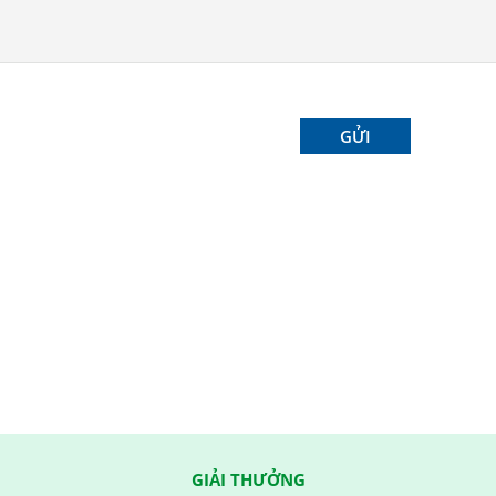
GIẢI THƯỞNG