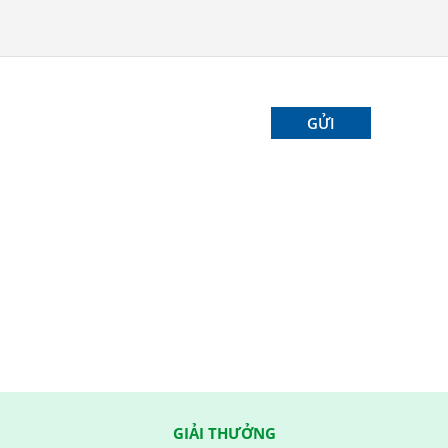
GIẢI THƯỞNG