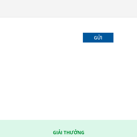
GIẢI THƯỞNG