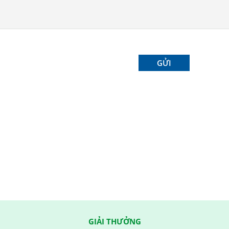
GIẢI THƯỞNG