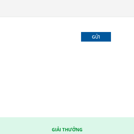
GIẢI THƯỞNG