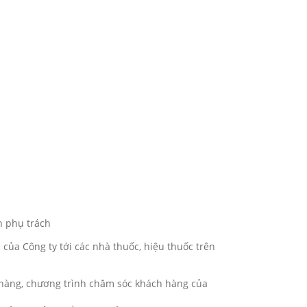
n phụ trách
của Công ty tới các nhà thuốc, hiệu thuốc trên
hàng, chương trình chăm sóc khách hàng của