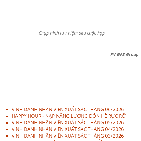
Chụp hình lưu niệm sau cuộc họp
PV GPS Group
VINH DANH NHÂN VIÊN XUẤT SẮC THÁNG 06/2026
HAPPY HOUR - NẠP NĂNG LƯỢNG ĐÓN HÈ RỰC RỠ
VINH DANH NHÂN VIÊN XUẤT SẮC THÁNG 05/2026
VINH DANH NHÂN VIÊN XUẤT SẮC THÁNG 04/2026
VINH DANH NHÂN VIÊN XUẤT SẮC THÁNG 03/2026