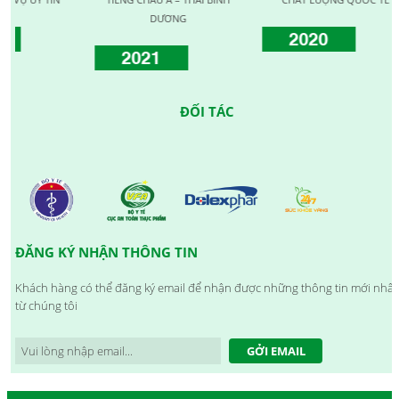
DƯƠNG
2020
2021
ĐỐI TÁC
ĐĂNG KÝ NHẬN THÔNG TIN
Khách hàng có thể đăng ký email để nhận được những thông tin mới nhất
từ chúng tôi
GỞI EMAIL