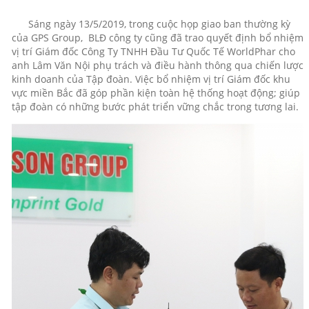
Sáng ngày 13/5/2019, trong cuộc họp giao ban thường kỳ
của GPS Group, BLĐ công ty cũng đã trao quyết định bổ nhiệm
vị trí Giám đốc Công Ty TNHH Đầu Tư Quốc Tế WorldPhar cho
anh Lâm Văn Nội phụ trách và điều hành thông qua chiến lược
kinh doanh của Tập đoàn. Việc bổ nhiệm vị trí Giám đốc khu
vực miền Bắc đã góp phần kiện toàn hệ thống hoạt động; giúp
tập đoàn có những bước phát triển vững chắc trong tương lai.