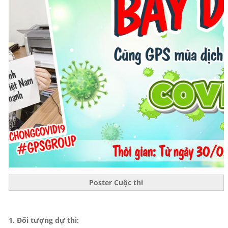
Poster Cuộc thi
1. Đối tượng dự thi: