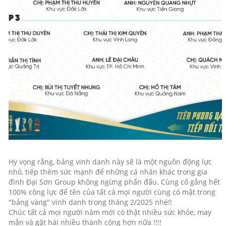
Hy vọng rằng, bảng vinh danh này sẽ là một nguồn động lực
nhỏ, tiếp thêm sức mạnh để những cá nhân khác trong gia
đình Đại Sơn Group không ngừng phấn đấu. Cùng cố gắng hết
100% công lực để tên của tất cả mọi người cùng có mặt trong
"bảng vàng" vinh danh trong tháng 2/2025 nhé!!
Chúc tất cả mọi người năm mới có thật nhiều sức khỏe, may
mắn và gặt hái nhiều thành công hơn nữa !!!!