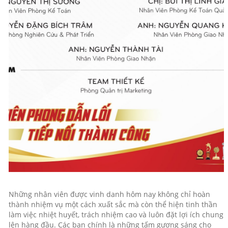
Những nhân viên được vinh danh hôm nay không chỉ hoàn
thành nhiệm vụ một cách xuất sắc mà còn thể hiện tinh thần
làm việc nhiệt huyết, trách nhiệm cao và luôn đặt lợi ích chung
lên hàng đầu. Các bạn chính là những tấm gương sáng cho