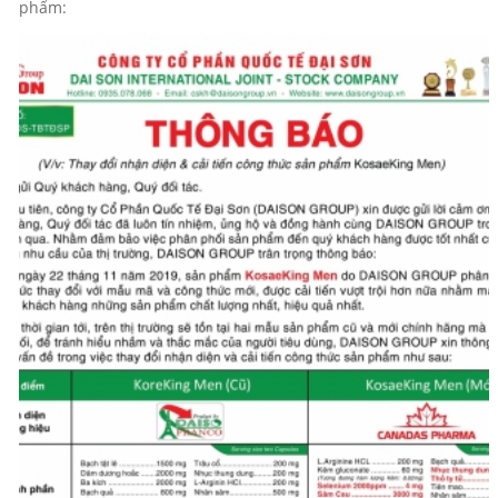
phẩm: