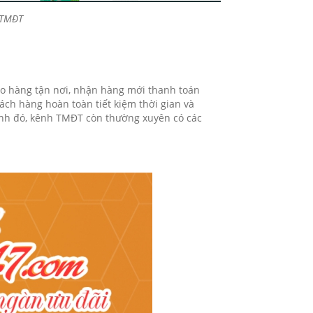
 TMĐT
iao hàng tận nơi, nhận hàng mới thanh toán
ách hàng hoàn toàn tiết kiệm thời gian và
ạnh đó, kênh TMĐT còn thường xuyên có các