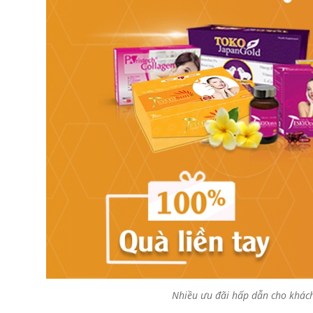
Nhiều ưu đãi hấp dẫn cho khác