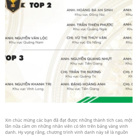
Xin chúc mừng các bạn đã đạt được những thành tích cao, một
lần nữa cảm ơn những nhân viên có tên trên bảng vàng vinh
danh. Hy vọng rằng, chương trình vinh danh này sẽ là nguồn